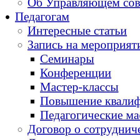
Об Управляющем сов
Педагогам
Интересные статьи
Запись на мероприят
Семинары
Конференции
Мастер-классы
Повышение квали
Педагогические ма
Договор о сотруднич