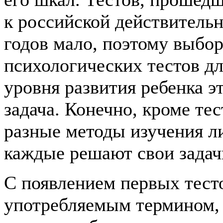
к российской действительн
годов мало, поэтому выбо
психологических тестов д
уровня развития ребенка э
задача. Конечно, кроме те
разные методы изучения л
каждые решают свои задач
С появлением первых тест
употребляемым термином,