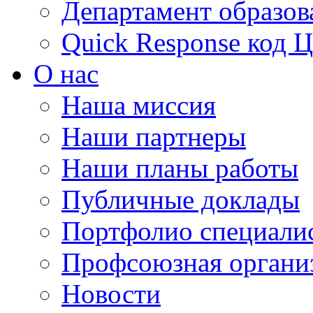
Департамент образов
Quick Response код 
О нас
Наша миссия
Наши партнеры
Наши планы работы
Публичные доклады
Портфолио специали
Профсоюзная органи
Новости