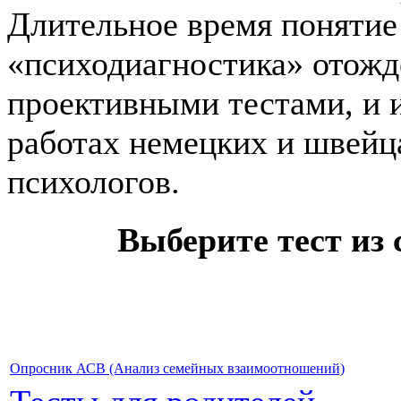
Длительное время понятие
«психодиагностика» отожд
проективными тестами, и и
работах немецких и швейц
психологов.
Выберите тест из 
Опросник АСВ (Анализ семейных взаимоотношений)