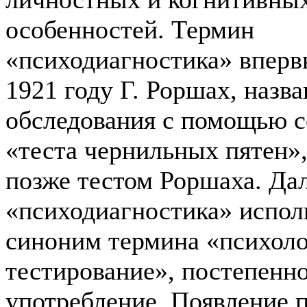
особенностей. Термин
«психодиагностика» вперв
1921 году Г. Роршах, назва
обследования с помощью с
«теста чернильных пятен»,
позже тестом Роршаха. Да
«психодиагностика» испол
синоним термина «психоло
тестирование», постепенно
употребление. Появление 