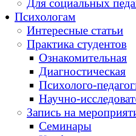
Для социальных педа
Психологам
Интересные статьи
Практика студентов
Ознакомительная
Диагностическая
Психолого-педагог
Научно-исследоват
Запись на мероприят
Семинары