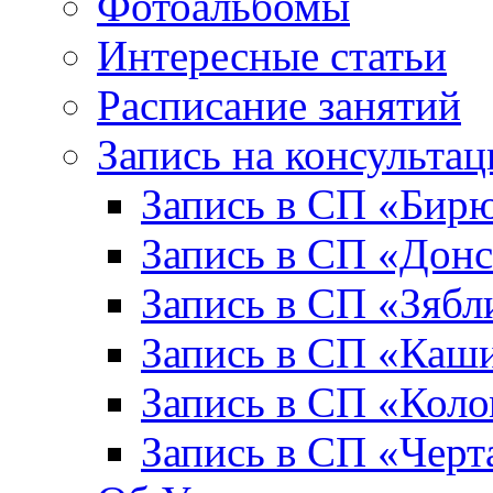
Фотоальбомы
Интересные статьи
Расписание занятий
Запись на консульта
Запись в СП «Бир
Запись в СП «Донс
Запись в СП «Зябл
Запись в СП «Каш
Запись в СП «Коло
Запись в СП «Черт