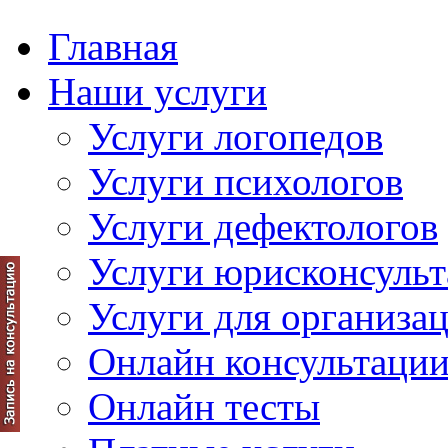
Главная
Наши услуги
Услуги логопедов
Услуги психологов
Услуги дефектологов
Услуги юрисконсульт
Услуги для организа
Онлайн консультаци
Онлайн тесты