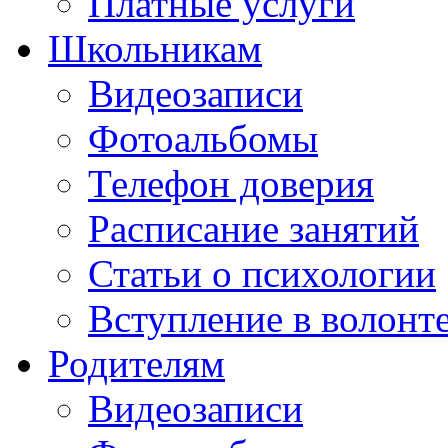
Платные услуги
Школьникам
Видеозаписи
Фотоальбомы
Телефон доверия
Расписание занятий
Статьи о психологии
Вступление в волонт
Родителям
Видеозаписи