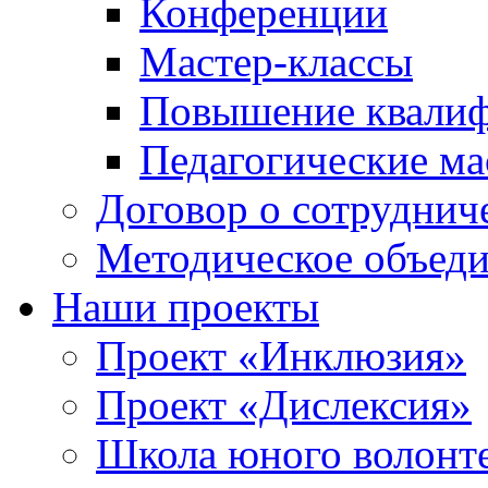
Конференции
Мастер-классы
Повышение квали
Педагогические ма
Договор о сотруднич
Методическое объед
Наши проекты
Проект «Инклюзия»
Проект «Дислексия»
Школа юного волонт