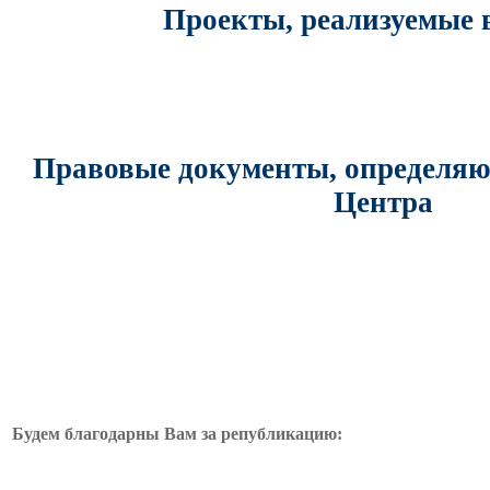
Проекты, реализуемые
Правовые документы, определяю
Центра
Будем благодарны Вам
за републикацию: