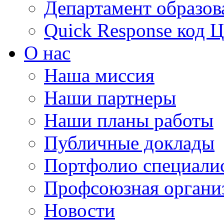
Департамент образов
Quick Response код 
О нас
Наша миссия
Наши партнеры
Наши планы работы
Публичные доклады
Портфолио специали
Профсоюзная органи
Новости