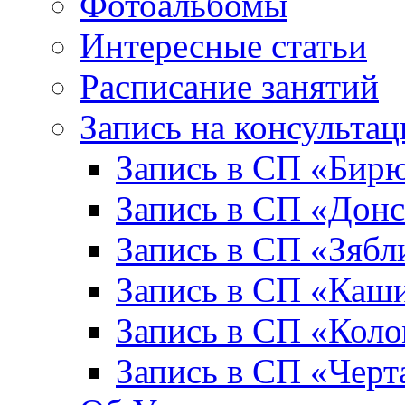
Фотоальбомы
Интересные статьи
Расписание занятий
Запись на консульта
Запись в СП «Бир
Запись в СП «Донс
Запись в СП «Зябл
Запись в СП «Каш
Запись в СП «Коло
Запись в СП «Черт