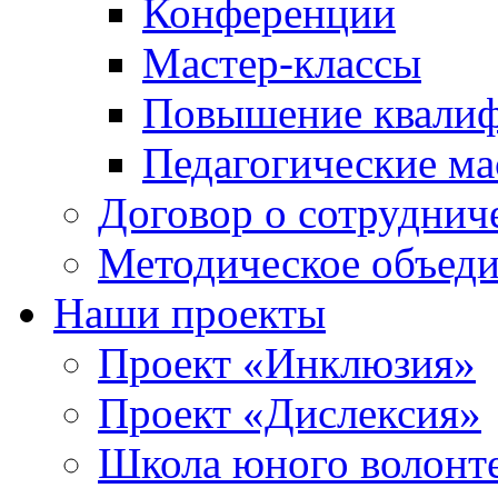
Конференции
Мастер-классы
Повышение квали
Педагогические ма
Договор о сотруднич
Методическое объед
Наши проекты
Проект «Инклюзия»
Проект «Дислексия»
Школа юного волонт