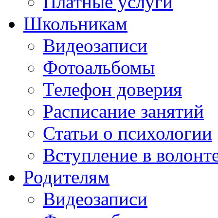
Платные услуги
Школьникам
Видеозаписи
Фотоальбомы
Телефон доверия
Расписание занятий
Статьи о психологии
Вступление в волонт
Родителям
Видеозаписи