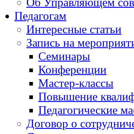
Об Управляющем сов
Педагогам
Интересные статьи
Запись на мероприят
Семинары
Конференции
Мастер-классы
Повышение квали
Педагогические ма
Договор о сотруднич