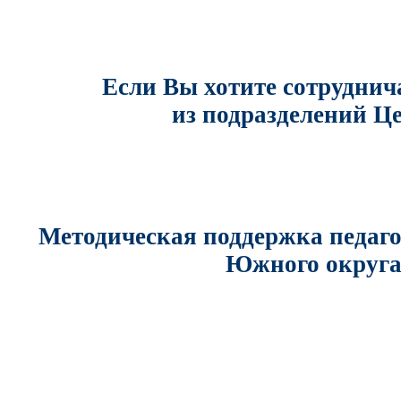
Если Вы хотите сотрудни
из подразделений
Це
Методическая поддержка педаг
Южного округ