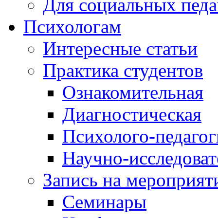
Для социальных педа
Психологам
Интересные статьи
Практика студентов
Ознакомительная
Диагностическая
Психолого-педагог
Научно-исследоват
Запись на мероприят
Семинары