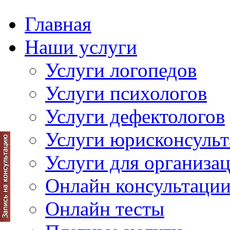
Главная
Наши услуги
Услуги логопедов
Услуги психологов
Услуги дефектологов
Услуги юрисконсульт
Услуги для организа
Онлайн консультаци
Онлайн тесты